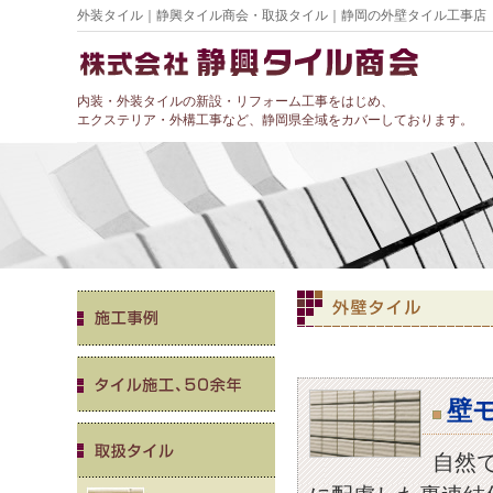
外装タイル｜静興タイル商会・取扱タイル｜静岡の外壁タイル工事店
内装・外装タイルの新設・リフォーム工事をはじめ、
エクステリア・外構工事など、静岡県全域をカバーしております。
壁
自然