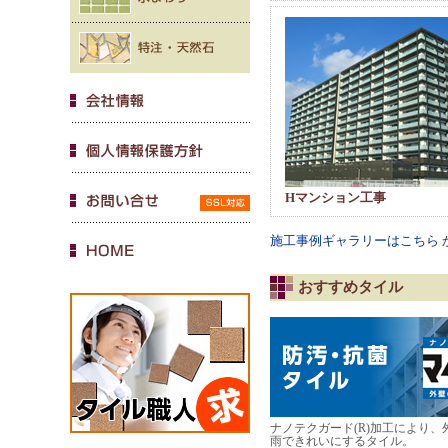
Hマンション工事
施工事例ギャラリーはこちら
おすすめタイル
ナノテクガード(R)加工により
雨できれいにするタイル。